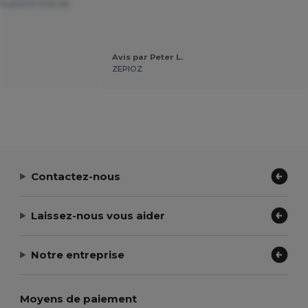
 le grand choix de
Avis par Peter L.
ZEPIOZ
Contactez-nous
Laissez-nous vous aider
Notre entreprise
Moyens de paiement