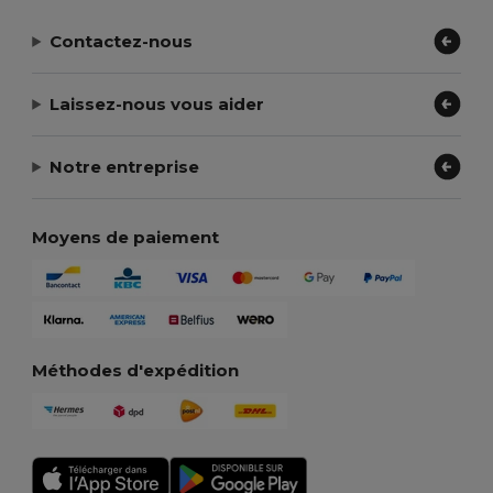
Contactez-nous
Laissez-nous vous aider
Notre entreprise
Moyens de paiement
Méthodes d'expédition