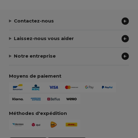
Contactez-nous
Laissez-nous vous aider
Notre entreprise
Moyens de paiement
Méthodes d'expédition