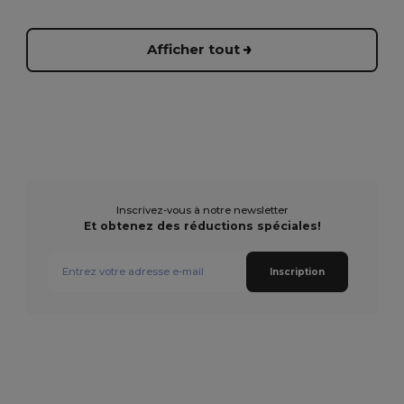
Afficher tout
Inscrivez-vous à notre newsletter
Et obtenez des réductions spéciales!
Inscription