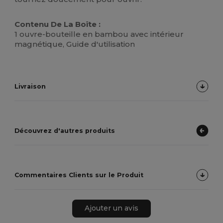
Contenu De La Boîte :
1 ouvre-bouteille en bambou avec intérieur
magnétique, Guide d'utilisation
Livraison
Découvrez d'autres produits
Commentaires Clients sur le Produit
Ajouter un avis