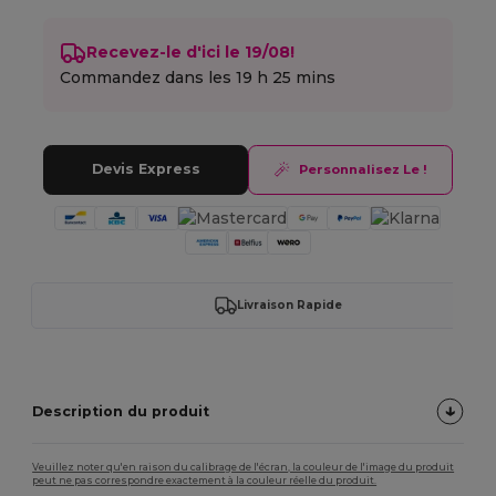
Recevez-le d'ici le 19/08!
Commandez dans les
19 h 25 mins
Devis Express
Personnalisez Le !
Livraison Rapide
Description du produit
Veuillez noter qu'en raison du calibrage de l'écran, la couleur de l'image du produit
peut ne pas correspondre exactement à la couleur réelle du produit.