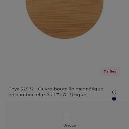
Tailles
Goya 52572 - Ouvre-bouteille magnétique
en bambou et métal ZUG -
Unique
Unique