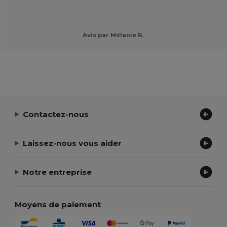
Avis par Mélanie R.
Contactez-nous
Laissez-nous vous aider
Notre entreprise
Moyens de paiement