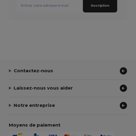
Inscription
Contactez-nous
Laissez-nous vous aider
Notre entreprise
Moyens de paiement