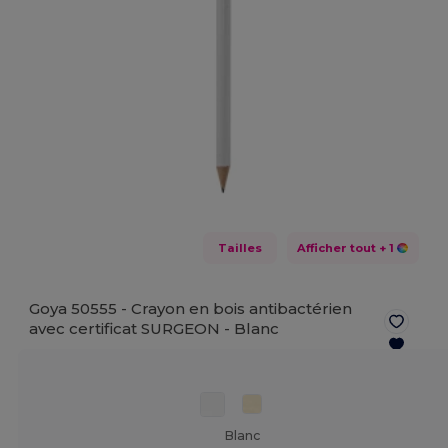
Tailles
Afficher tout
+ 1
Goya 50555 - Crayon en bois antibactérien
avec certificat SURGEON -
Blanc
Blanc