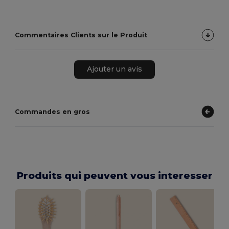
Commentaires Clients sur le Produit
Ajouter un avis
Commandes en gros
Produits qui peuvent vous interesser