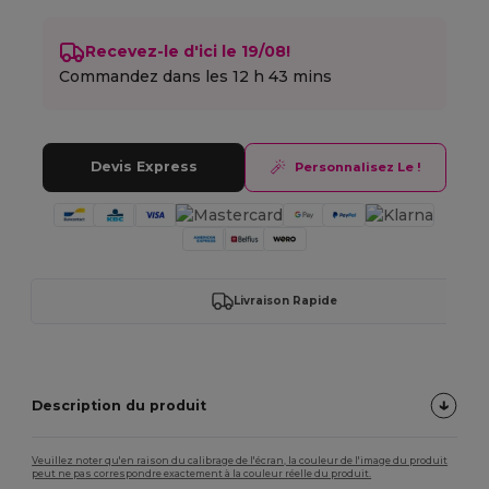
Recevez-le d'ici le 19/08!
Commandez dans les
12 h 43 mins
Devis Express
Personnalisez Le !
Livraison Rapide
Description du produit
Veuillez noter qu'en raison du calibrage de l'écran, la couleur de l'image du produit
peut ne pas correspondre exactement à la couleur réelle du produit.