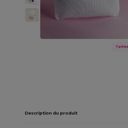
Taille
Description du produit