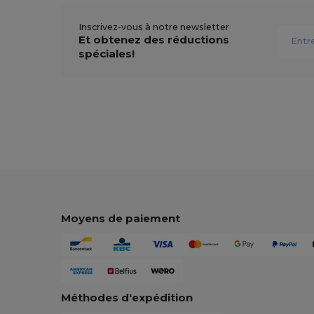
Inscrivez-vous à notre newsletter
Et obtenez des réductions
spéciales!
Moyens de paiement
Méthodes d'expédition