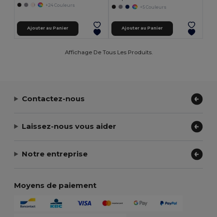
+24 Couleurs
+5 Couleurs
Ajouter au Panier
Ajouter au Panier
Affichage De Tous Les Produits.
Contactez-nous
Laissez-nous vous aider
Notre entreprise
Moyens de paiement