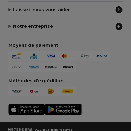
Laissez-nous vous aider
Notre entreprise
Moyens de paiement
Méthodes d'expédition
2026. Tous droits réservés