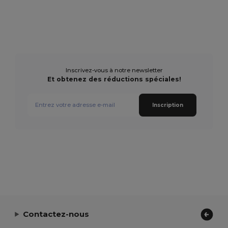
Inscrivez-vous à notre newsletter
Et obtenez des réductions spéciales!
Inscription
Contactez-nous