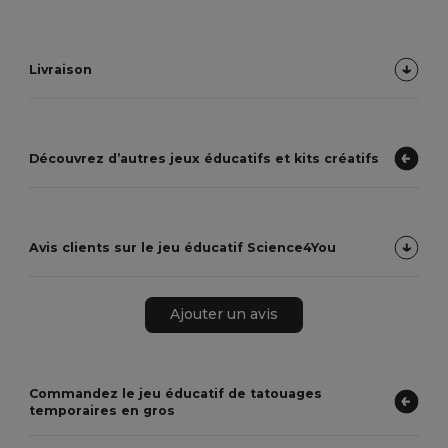
Livraison
Découvrez d’autres jeux éducatifs et kits créatifs
Avis clients sur le jeu éducatif Science4You
Ajouter un avis
Commandez le jeu éducatif de tatouages
temporaires en gros