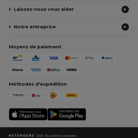
Laissez-nous vous aider
Notre entreprise
Moyens de paiement
Méthodes d'expédition
2026. Tous droits réservés