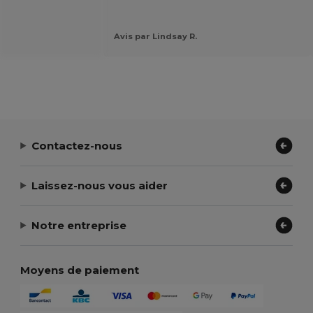
Avis par Lindsay R.
Contactez-nous
Laissez-nous vous aider
Notre entreprise
Moyens de paiement