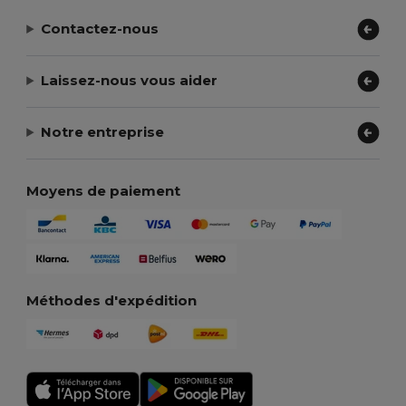
Contactez-nous
Laissez-nous vous aider
Notre entreprise
Moyens de paiement
Méthodes d'expédition