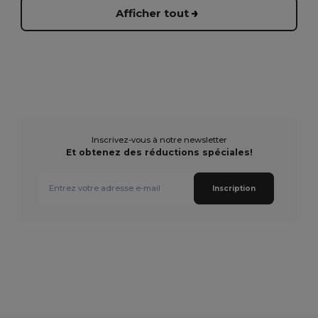
Afficher tout
Inscrivez-vous à notre newsletter
Et obtenez des réductions spéciales!
Inscription