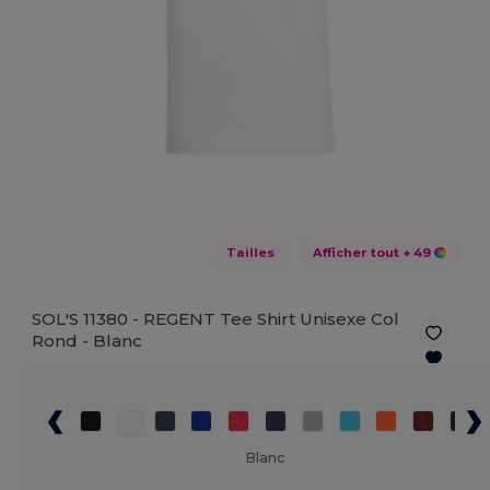
Tailles
Afficher tout
+ 49
SOL'S 11380 - REGENT Tee Shirt Unisexe Col
Rond -
Blanc
Blanc