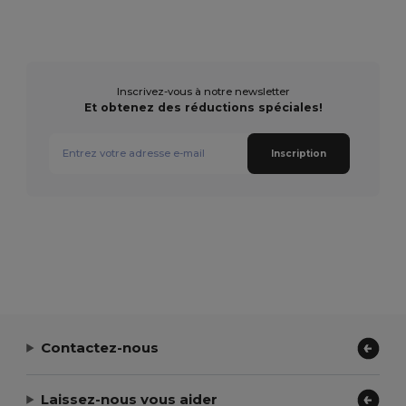
Inscrivez-vous à notre newsletter
Et obtenez des réductions spéciales!
Inscription
Contactez-nous
Laissez-nous vous aider