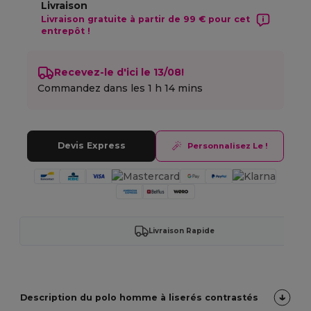
Livraison
Livraison gratuite à partir de 99 € pour cet
entrepôt !
Recevez-le d'ici le 13/08!
Commandez dans les
1 h 14 mins
Devis Express
Personnalisez Le !
Livraison Rapide
Description du polo homme à liserés contrastés