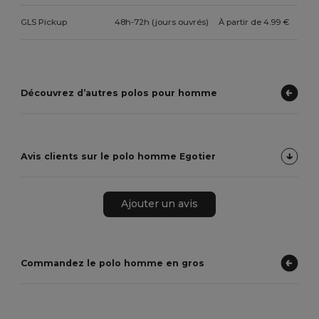
GLS Pickup
48h-72h (jours ouvrés)
À partir de 4.99 €
Découvrez d’autres polos pour homme
Avis clients sur le polo homme Egotier
Ajouter un avis
Commandez le polo homme en gros