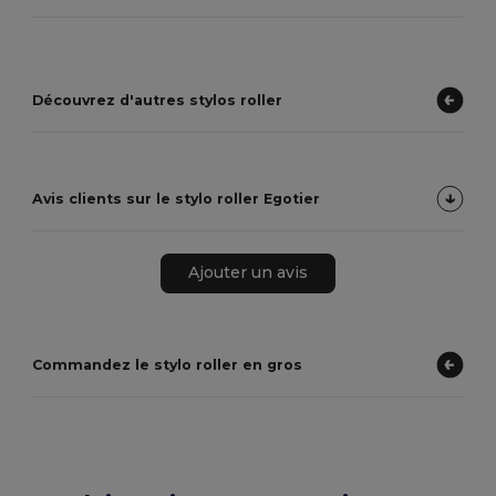
Découvrez d'autres stylos roller
Avis clients sur le stylo roller Egotier
Ajouter un avis
Commandez le stylo roller en gros