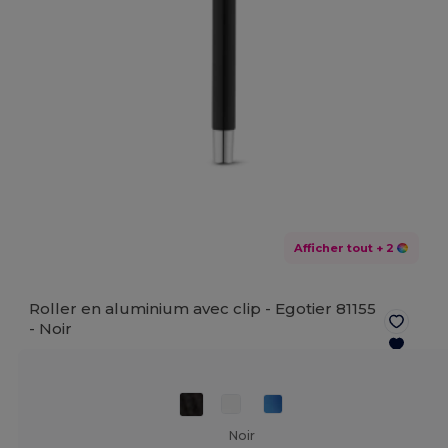
Afficher tout
+ 2
Roller en aluminium avec clip - Egotier 81155
-
Noir
Noir