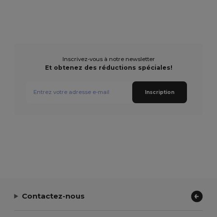
Inscrivez-vous à notre newsletter
Et obtenez des réductions spéciales!
Inscription
Contactez-nous