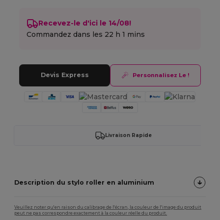
Recevez-le d'ici le 14/08!
Commandez dans les
22 h 1 mins
Devis Express
Personnalisez Le !
Livraison Rapide
Description du stylo roller en aluminium
Veuillez noter qu'en raison du calibrage de l'écran, la couleur de l'image du produit
peut ne pas correspondre exactement à la couleur réelle du produit.