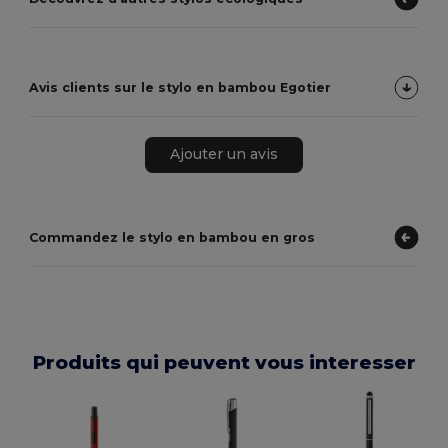
Avis clients sur le stylo en bambou Egotier
Ajouter un avis
Commandez le stylo en bambou en gros
Produits qui peuvent vous interesser