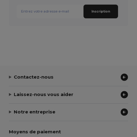
Inscription
Contactez-nous
Laissez-nous vous aider
Notre entreprise
Moyens de paiement