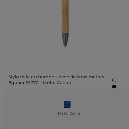
Stylo bille en bambou avec finitions mattes -
Egotier 91770 -
Métal Canon
Métal Canon