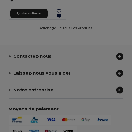
Ajouter au Panier
Affichage De Tous Les Produits.
Contactez-nous
Laissez-nous vous aider
Notre entreprise
Moyens de paiement