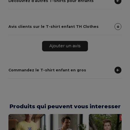
Découvrez d’autres T-shirts pour enfants
Avis clients sur le T-shirt enfant TH Clothes
Ajouter un avis
Commandez le T-shirt enfant en gros
Produits qui peuvent vous interesser