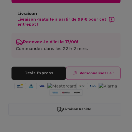
Livraison
Livraison gratuite à partir de 99 € pour cet
entrepôt !
Recevez-le d'ici le 13/08!
Commandez dans les
22 h 2 mins
Devis Express
Personnalisez Le !
Livraison Rapide