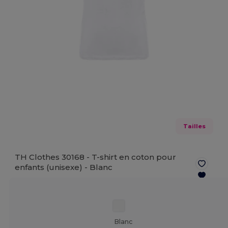
Tailles
TH Clothes 30168 - T-shirt en coton pour
enfants (unisexe) -
Blanc
Blanc