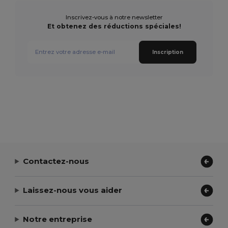
Inscrivez-vous à notre newsletter
Et obtenez des réductions spéciales!
Inscription
Contactez-nous
Laissez-nous vous aider
Notre entreprise