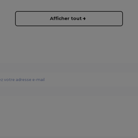
Afficher tout