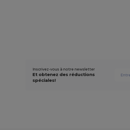
Inscrivez-vous à notre newsletter
Et obtenez des réductions
spéciales!