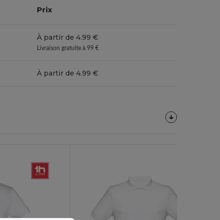
Prix
À partir de 4.99 €
Livraison gratuite à 99 €
À partir de 4.99 €