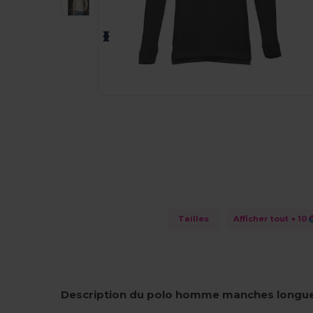
Tailles
Afficher tout
+ 10
Description du polo homme manches longue