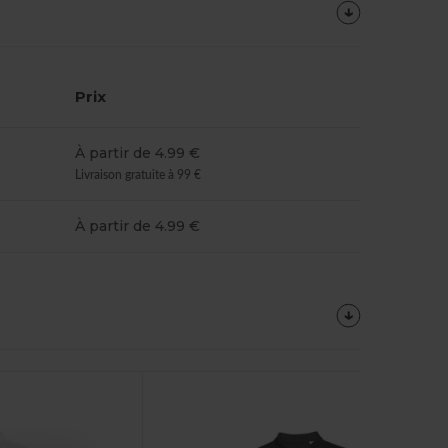
Prix
À partir de 4.99 €
Livraison gratuite à 99 €
À partir de 4.99 €