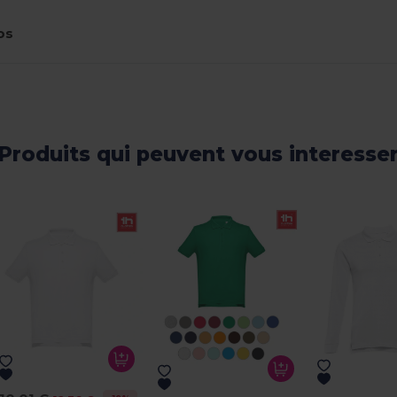
os
Produits qui peuvent vous interesse